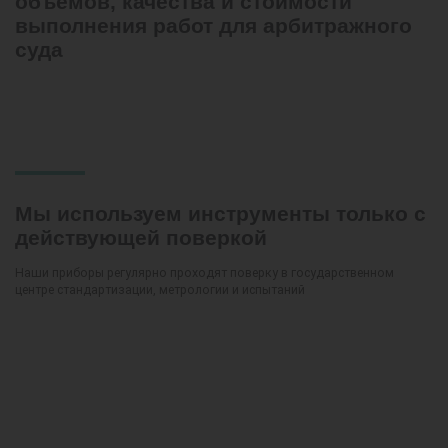
объемов, качества и стоимости
выполнения работ для арбитражного
суда
Мы используем инструменты только с
действующей поверкой
Наши приборы регулярно проходят поверку в государственном
центре стандартизации, метрологии и испытаний