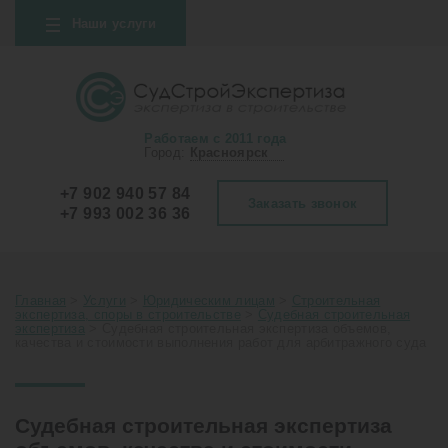
Наши услуги
Работаем с 2011 года
Город:
Красноярск
+7 902 940 57 84
Заказать звонок
+7 993 002 36 36
Главная
>
Услуги
>
Юридическим лицам
>
Строительная
экспертиза, споры в строительстве
>
Судебная строительная
экспертиза
>
Судебная строительная экспертиза объемов,
качества и стоимости выполнения работ для арбитражного суда
Судебная строительная экспертиза