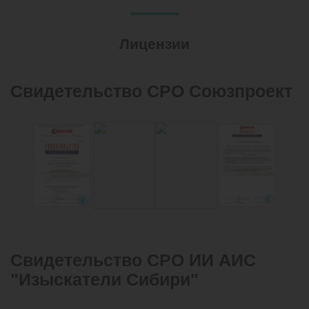
Лицензии
Свидетельство СРО Союзпроект
Свидетельство СРО ИИ АИС
"Изыскатели Сибири"