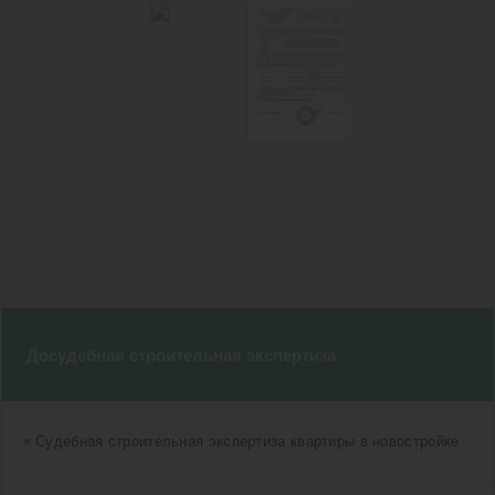
Досудебная строительная экспертиза
Судебная строительная экспертиза квартиры в новостройке