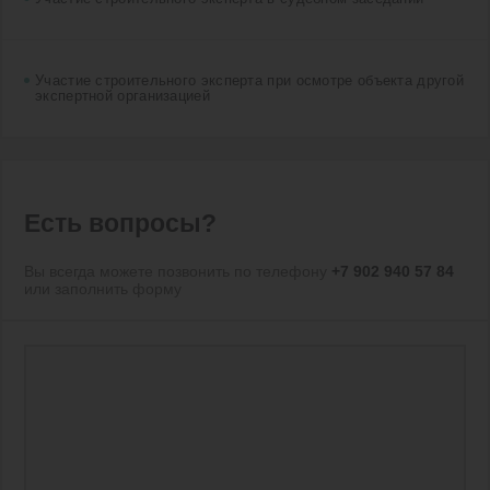
Участие строительного эксперта при осмотре объекта другой
экспертной организацией
Есть вопросы?
Вы всегда можете позвонить по телефону
+7 902 940 57 84
или заполнить форму