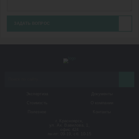
ЗАДАТЬ ВОПРОС
Экспертиза
Документы
Стоимость
О компании
Полезное
Контакты
г. Красноярск,
ул. Ак. Вавилова, 1,
офис 424
пн-пт: 09-19, сб: 10-15