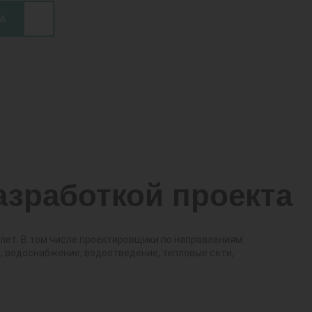
А
азработкой проекта
лет. В том числе проектировщики по направлениям:
 водоснабжение, водоотведение, тепловые сети,