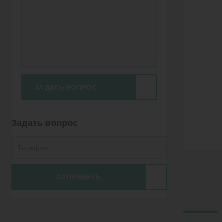
ЗАДАТЬ ВОПРОС
Задать вопрос
ОТПРАВИТЬ