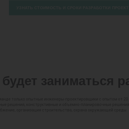
УЗНАТЬ СТОИМОСТЬ И СРОКИ РАЗРАБОТКИ ПРОЕКТ
 будет заниматься р
манде только опытные инженеры-проектировщики с опытом от 20 
ные решения, конструктивные и объемно-планировочные решения,
бжение, организация строительства, охрана окружающей среды.