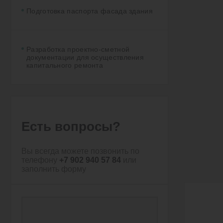
Подготовка паспорта фасада здания
Разработка проектно-сметной
документации для осуществления
капитального ремонта
Есть вопросы?
Вы всегда можете позвонить по
телефону
+7 902 940 57 84
или
заполнить форму