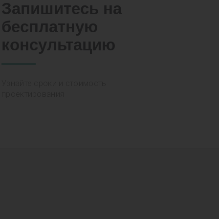
Запишитесь на
бесплатную
консультацию
Узнайте сроки и стоимость
проектирования