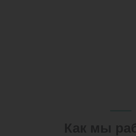
Как мы ра