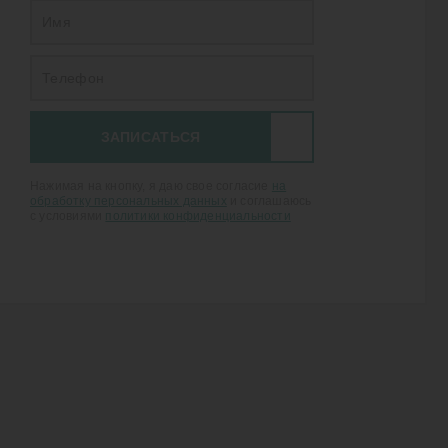
ЗАПИСАТЬСЯ
Нажимая на кнопку, я даю свое согласие
на
обработку персональных данных
и соглашаюсь
с условиями
политики конфиденциальности